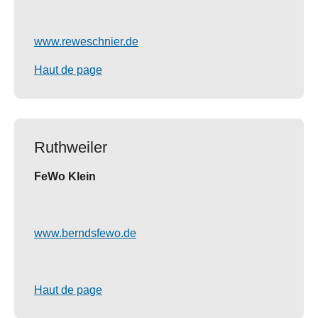
www.reweschnier.de
Haut de page
Ruthweiler
FeWo Klein
www.berndsfewo.de
Haut de page