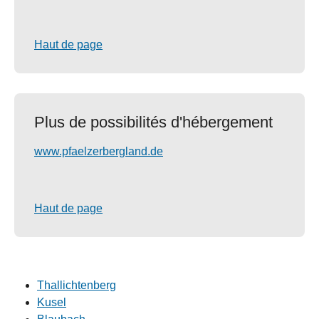
Haut de page
Plus de possibilités d'hébergement
www.pfaelzerbergland.de
Haut de page
Thallichtenberg
Kusel