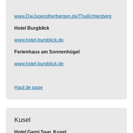
www.DieJugendherbergen.de/Thallichtenberg
Hotel Burgblick
www.hotel-burgblick.de
Ferienhaus am Sonnenhügel
www.hotel-burgblick.de
Haut de page
Kusel
Hotel Garni Saar, Kusel