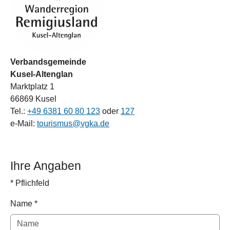
Verbandsgemeinde
Kusel-Altenglan
Marktplatz 1
66869 Kusel
Tel.:
+49 6381 60 80 123
oder
127
e-Mail:
tourismus@vgka.de
Ihre Angaben
* Pflichfeld
Name
*