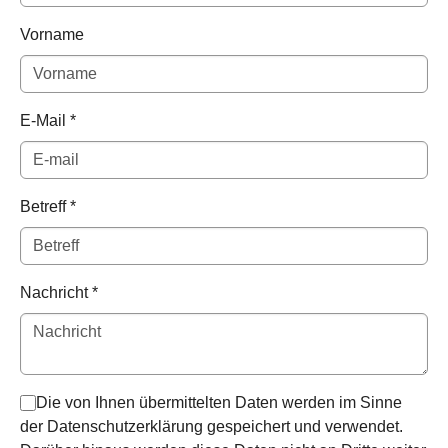
Vorname
E-Mail
*
Betreff
*
Nachricht
*
Die von Ihnen übermittelten Daten werden im Sinne
der Datenschutzerklärung gespeichert und verwendet.