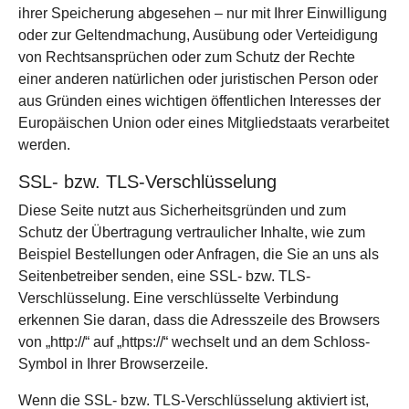
ihrer Speicherung abgesehen – nur mit Ihrer Einwilligung
oder zur Geltendmachung, Ausübung oder Verteidigung
von Rechtsansprüchen oder zum Schutz der Rechte
einer anderen natürlichen oder juristischen Person oder
aus Gründen eines wichtigen öffentlichen Interesses der
Europäischen Union oder eines Mitgliedstaats verarbeitet
werden.
SSL- bzw. TLS-Verschlüsselung
Diese Seite nutzt aus Sicherheitsgründen und zum
Schutz der Übertragung vertraulicher Inhalte, wie zum
Beispiel Bestellungen oder Anfragen, die Sie an uns als
Seitenbetreiber senden, eine SSL- bzw. TLS-
Verschlüsselung. Eine verschlüsselte Verbindung
erkennen Sie daran, dass die Adresszeile des Browsers
von „http://“ auf „https://“ wechselt und an dem Schloss-
Symbol in Ihrer Browserzeile.
Wenn die SSL- bzw. TLS-Verschlüsselung aktiviert ist,