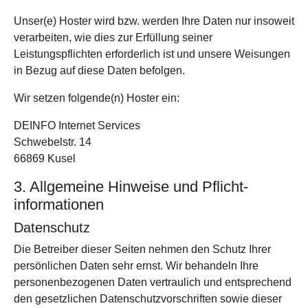
Unser(e) Hoster wird bzw. werden Ihre Daten nur insoweit
verarbeiten, wie dies zur Erfüllung seiner
Leistungspflichten erforderlich ist und unsere Weisungen
in Bezug auf diese Daten befolgen.
Wir setzen folgende(n) Hoster ein:
DEINFO Internet Services
Schwebelstr. 14
66869 Kusel
3. Allgemeine Hinweise und Pflicht­
informationen
Datenschutz
Die Betreiber dieser Seiten nehmen den Schutz Ihrer
persönlichen Daten sehr ernst. Wir behandeln Ihre
personenbezogenen Daten vertraulich und entsprechend
den gesetzlichen Datenschutzvorschriften sowie dieser