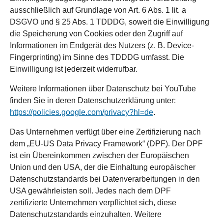
ausschließlich auf Grundlage von Art. 6 Abs. 1 lit. a
DSGVO und § 25 Abs. 1 TDDDG, soweit die Einwilligung
die Speicherung von Cookies oder den Zugriff auf
Informationen im Endgerät des Nutzers (z. B. Device-
Fingerprinting) im Sinne des TDDDG umfasst. Die
Einwilligung ist jederzeit widerrufbar.
Weitere Informationen über Datenschutz bei YouTube
finden Sie in deren Datenschutzerklärung unter:
https://policies.google.com/privacy?hl=de
.
Das Unternehmen verfügt über eine Zertifizierung nach
dem „EU-US Data Privacy Framework“ (DPF). Der DPF
ist ein Übereinkommen zwischen der Europäischen
Union und den USA, der die Einhaltung europäischer
Datenschutzstandards bei Datenverarbeitungen in den
USA gewährleisten soll. Jedes nach dem DPF
zertifizierte Unternehmen verpflichtet sich, diese
Datenschutzstandards einzuhalten. Weitere