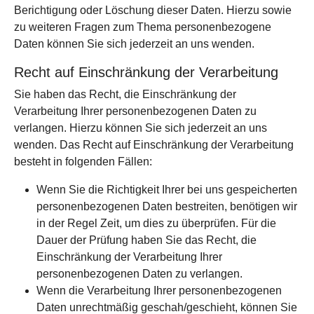
Berichtigung oder Löschung dieser Daten. Hierzu sowie
zu weiteren Fragen zum Thema personenbezogene
Daten können Sie sich jederzeit an uns wenden.
Recht auf Einschränkung der Verarbeitung
Sie haben das Recht, die Einschränkung der
Verarbeitung Ihrer personenbezogenen Daten zu
verlangen. Hierzu können Sie sich jederzeit an uns
wenden. Das Recht auf Einschränkung der Verarbeitung
besteht in folgenden Fällen:
Wenn Sie die Richtigkeit Ihrer bei uns gespeicherten
personenbezogenen Daten bestreiten, benötigen wir
in der Regel Zeit, um dies zu überprüfen. Für die
Dauer der Prüfung haben Sie das Recht, die
Einschränkung der Verarbeitung Ihrer
personenbezogenen Daten zu verlangen.
Wenn die Verarbeitung Ihrer personenbezogenen
Daten unrechtmäßig geschah/geschieht, können Sie