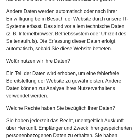
Andere Daten werden automatisch oder nach Ihrer
Einwilligung beim Besuch der Website durch unsere IT-
Systeme erfasst. Das sind vor allem technische Daten
(z. B. Internetbrowser, Betriebssystem oder Uhrzeit des
Seitenaufrufs). Die Erfassung dieser Daten erfolgt
automatisch, sobald Sie diese Website betreten.
Wofür nutzen wir Ihre Daten?
Ein Teil der Daten wird erhoben, um eine fehlerfreie
Bereitstellung der Website zu gewährleisten. Andere
Daten können zur Analyse Ihres Nutzerverhaltens
verwendet werden.
Welche Rechte haben Sie bezüglich Ihrer Daten?
Sie haben jederzeit das Recht, unentgeltlich Auskunft
über Herkunft, Empfänger und Zweck Ihrer gespeicherten
personenbezogenen Daten zu erhalten. Sie haben