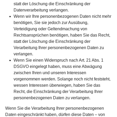
statt der Löschung die Einschränkung der
Datenverarbeitung verlangen.
Wenn wir Ihre personenbezogenen Daten nicht mehr
benötigen, Sie sie jedoch zur Ausübung,
Verteidigung oder Geltendmachung von
Rechtsansprüchen benötigen, haben Sie das Recht,
statt der Löschung die Einschränkung der
Verarbeitung Ihrer personenbezogenen Daten zu
verlangen.
Wenn Sie einen Widerspruch nach Art. 21 Abs. 1
DSGVO eingelegt haben, muss eine Abwägung
zwischen Ihren und unseren Interessen
vorgenommen werden. Solange noch nicht feststeht,
wessen Interessen überwiegen, haben Sie das
Recht, die Einschränkung der Verarbeitung Ihrer
personenbezogenen Daten zu verlangen.
Wenn Sie die Verarbeitung Ihrer personenbezogenen
Daten eingeschränkt haben, dürfen diese Daten – von