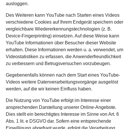
ausloggen.
Des Weiteren kann YouTube nach Starten eines Videos
verschiedene Cookies auf Ihrem Endgerät speichern oder
vergleichbare Wiedererkennungstechnologien (z. B.
Device-Fingerprinting) einsetzen. Auf diese Weise kann
YouTube Informationen über Besucher dieser Website
erhalten. Diese Informationen werden u. a. verwendet, um
Videostatistiken zu erfassen, die Anwenderfreundlichkeit
zu verbessern und Betrugsversuchen vorzubeugen.
Gegebenenfalls können nach dem Start eines YouTube-
Videos weitere Datenverarbeitungsvorgänge ausgelöst
werden, auf die wir keinen Einfluss haben.
Die Nutzung von YouTube erfolgt im Interesse einer
ansprechenden Darstellung unserer Online-Angebote.
Dies stellt ein berechtigtes Interesse im Sinne von Art. 6
Abs. 1 lit. e DSGVO dar. Sofern eine entsprechende
Einwilligung abgefragt wurde, erfolgt die Verarbeitung