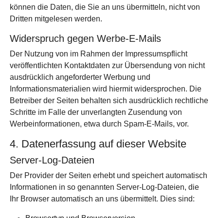
können die Daten, die Sie an uns übermitteln, nicht von
Dritten mitgelesen werden.
Widerspruch gegen Werbe-E-Mails
Der Nutzung von im Rahmen der Impressumspflicht
veröffentlichten Kontaktdaten zur Übersendung von nicht
ausdrücklich angeforderter Werbung und
Informationsmaterialien wird hiermit widersprochen. Die
Betreiber der Seiten behalten sich ausdrücklich rechtliche
Schritte im Falle der unverlangten Zusendung von
Werbeinformationen, etwa durch Spam-E-Mails, vor.
4. Datenerfassung auf dieser Website
Server-Log-Dateien
Der Provider der Seiten erhebt und speichert automatisch
Informationen in so genannten Server-Log-Dateien, die
Ihr Browser automatisch an uns übermittelt. Dies sind: