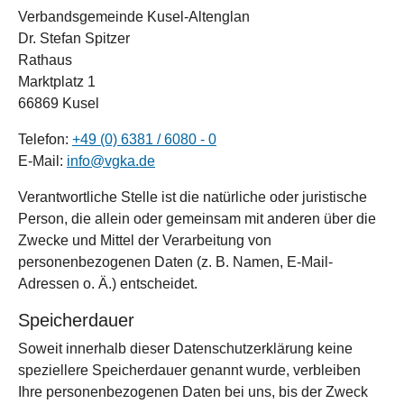
Verbandsgemeinde Kusel-Altenglan
Dr. Stefan Spitzer
Rathaus
Marktplatz 1
66869 Kusel
Telefon:
+49 (0) 6381 / 6080 - 0
E-Mail:
info@vgka.de
Verantwortliche Stelle ist die natürliche oder juristische
Person, die allein oder gemeinsam mit anderen über die
Zwecke und Mittel der Verarbeitung von
personenbezogenen Daten (z. B. Namen, E-Mail-
Adressen o. Ä.) entscheidet.
Speicherdauer
Soweit innerhalb dieser Datenschutzerklärung keine
speziellere Speicherdauer genannt wurde, verbleiben
Ihre personenbezogenen Daten bei uns, bis der Zweck