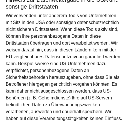
sonstige Drittstaaten
Wir verwenden unter anderem Tools von Unternehmen
mit Sitz in den USA oder sonstigen datenschutzrechtlich
nicht sicheren Drittstaaten. Wenn diese Tools aktiv sind,
können Ihre personenbezogene Daten in diese
Drittstaaten übertragen und dort verarbeitet werden. Wir
weisen darauf hin, dass in diesen Ländern kein mit der
EU vergleichbares Datenschutzniveau garantiert werden
kann. Beispielsweise sind US-Unternehmen dazu
verpflichtet, personenbezogene Daten an
Sicherheitsbehörden herauszugeben, ohne dass Sie als
Betroffener hiergegen gerichtlich vorgehen könnten. Es
kann daher nicht ausgeschlossen werden, dass US-
Behörden (z. B. Geheimdienste) Ihre auf US-Servern
befindlichen Daten zu Überwachungszwecken
verarbeiten, auswerten und dauerhaft speichern. Wir
haben auf diese Verarbeitungstätigkeiten keinen Einfluss.