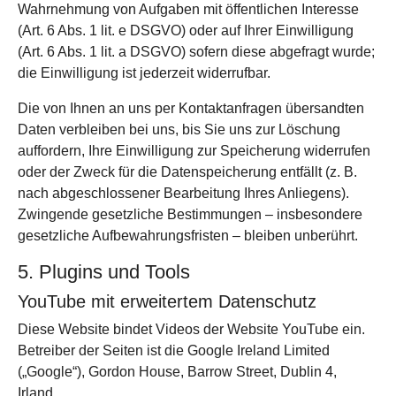
Wahrnehmung von Aufgaben mit öffentlichen Interesse
(Art. 6 Abs. 1 lit. e DSGVO) oder auf Ihrer Einwilligung
(Art. 6 Abs. 1 lit. a DSGVO) sofern diese abgefragt wurde;
die Einwilligung ist jederzeit widerrufbar.
Die von Ihnen an uns per Kontaktanfragen übersandten
Daten verbleiben bei uns, bis Sie uns zur Löschung
auffordern, Ihre Einwilligung zur Speicherung widerrufen
oder der Zweck für die Datenspeicherung entfällt (z. B.
nach abgeschlossener Bearbeitung Ihres Anliegens).
Zwingende gesetzliche Bestimmungen – insbesondere
gesetzliche Aufbewahrungsfristen – bleiben unberührt.
5. Plugins und Tools
YouTube mit erweitertem Datenschutz
Diese Website bindet Videos der Website YouTube ein.
Betreiber der Seiten ist die Google Ireland Limited
(„Google“), Gordon House, Barrow Street, Dublin 4,
Irland.