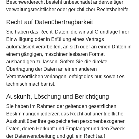
Beschwerderecht besteht unbeschadet anderweitiger
verwaltungsrechtlicher oder gerichtlicher Rechtsbehelfe.
Recht auf Daten­übertrag­barkeit
Sie haben das Recht, Daten, die wir auf Grundlage Ihrer
Einwilligung oder in Erfüllung eines Vertrags
automatisiert verarbeiten, an sich oder an einen Dritten in
einem gängigen, maschinenlesbaren Format
aushändigen zu lassen. Sofern Sie die direkte
Übertragung der Daten an einen anderen
Verantwortlichen verlangen, erfolgt dies nur, soweit es
technisch machbar ist.
Auskunft, Löschung und Berichtigung
Sie haben im Rahmen der geltenden gesetzlichen
Bestimmungen jederzeit das Recht auf unentgeltliche
Auskunft über Ihre gespeicherten personenbezogenen
Daten, deren Herkunft und Empfänger und den Zweck
der Datenverarbeitung und ggf. ein Recht auf