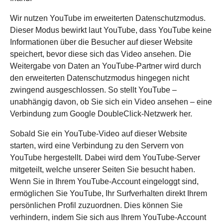
Wir nutzen YouTube im erweiterten Datenschutzmodus.
Dieser Modus bewirkt laut YouTube, dass YouTube keine
Informationen über die Besucher auf dieser Website
speichert, bevor diese sich das Video ansehen. Die
Weitergabe von Daten an YouTube-Partner wird durch
den erweiterten Datenschutzmodus hingegen nicht
zwingend ausgeschlossen. So stellt YouTube –
unabhängig davon, ob Sie sich ein Video ansehen – eine
Verbindung zum Google DoubleClick-Netzwerk her.
Sobald Sie ein YouTube-Video auf dieser Website
starten, wird eine Verbindung zu den Servern von
YouTube hergestellt. Dabei wird dem YouTube-Server
mitgeteilt, welche unserer Seiten Sie besucht haben.
Wenn Sie in Ihrem YouTube-Account eingeloggt sind,
ermöglichen Sie YouTube, Ihr Surfverhalten direkt Ihrem
persönlichen Profil zuzuordnen. Dies können Sie
verhindern, indem Sie sich aus Ihrem YouTube-Account