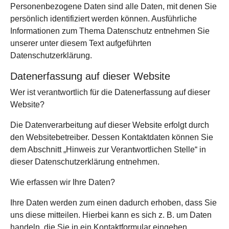
Personenbezogene Daten sind alle Daten, mit denen Sie
persönlich identifiziert werden können. Ausführliche
Informationen zum Thema Datenschutz entnehmen Sie
unserer unter diesem Text aufgeführten
Datenschutzerklärung.
Datenerfassung auf dieser Website
Wer ist verantwortlich für die Datenerfassung auf dieser
Website?
Die Datenverarbeitung auf dieser Website erfolgt durch
den Websitebetreiber. Dessen Kontaktdaten können Sie
dem Abschnitt „Hinweis zur Verantwortlichen Stelle“ in
dieser Datenschutzerklärung entnehmen.
Wie erfassen wir Ihre Daten?
Ihre Daten werden zum einen dadurch erhoben, dass Sie
uns diese mitteilen. Hierbei kann es sich z. B. um Daten
handeln, die Sie in ein Kontaktformular eingeben.