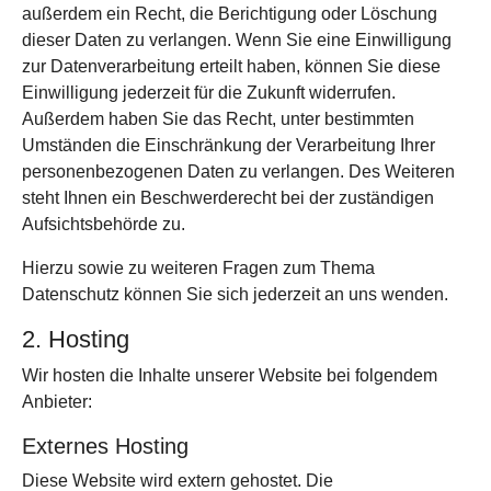
außerdem ein Recht, die Berichtigung oder Löschung
dieser Daten zu verlangen. Wenn Sie eine Einwilligung
zur Datenverarbeitung erteilt haben, können Sie diese
Einwilligung jederzeit für die Zukunft widerrufen.
Außerdem haben Sie das Recht, unter bestimmten
Umständen die Einschränkung der Verarbeitung Ihrer
personenbezogenen Daten zu verlangen. Des Weiteren
steht Ihnen ein Beschwerderecht bei der zuständigen
Aufsichtsbehörde zu.
Hierzu sowie zu weiteren Fragen zum Thema
Datenschutz können Sie sich jederzeit an uns wenden.
2. Hosting
Wir hosten die Inhalte unserer Website bei folgendem
Anbieter:
Externes Hosting
Diese Website wird extern gehostet. Die