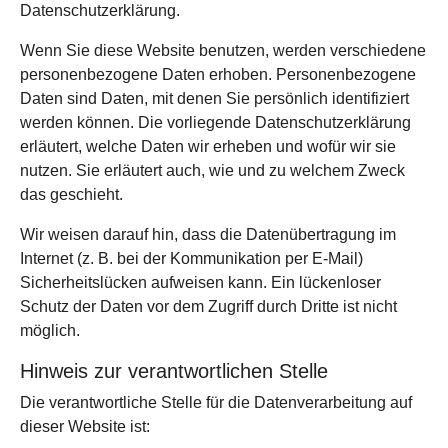
Datenschutzerklärung.
Wenn Sie diese Website benutzen, werden verschiedene
personenbezogene Daten erhoben. Personenbezogene
Daten sind Daten, mit denen Sie persönlich identifiziert
werden können. Die vorliegende Datenschutzerklärung
erläutert, welche Daten wir erheben und wofür wir sie
nutzen. Sie erläutert auch, wie und zu welchem Zweck
das geschieht.
Wir weisen darauf hin, dass die Datenübertragung im
Internet (z. B. bei der Kommunikation per E-Mail)
Sicherheitslücken aufweisen kann. Ein lückenloser
Schutz der Daten vor dem Zugriff durch Dritte ist nicht
möglich.
Hinweis zur verantwortlichen Stelle
Die verantwortliche Stelle für die Datenverarbeitung auf
dieser Website ist: