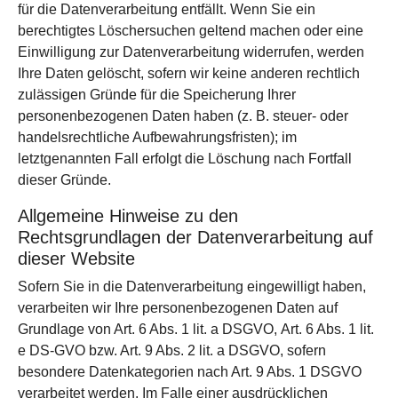
für die Datenverarbeitung entfällt. Wenn Sie ein
berechtigtes Löschersuchen geltend machen oder eine
Einwilligung zur Datenverarbeitung widerrufen, werden
Ihre Daten gelöscht, sofern wir keine anderen rechtlich
zulässigen Gründe für die Speicherung Ihrer
personenbezogenen Daten haben (z. B. steuer- oder
handelsrechtliche Aufbewahrungsfristen); im
letztgenannten Fall erfolgt die Löschung nach Fortfall
dieser Gründe.
Allgemeine Hinweise zu den
Rechtsgrundlagen der Datenverarbeitung auf
dieser Website
Sofern Sie in die Datenverarbeitung eingewilligt haben,
verarbeiten wir Ihre personenbezogenen Daten auf
Grundlage von Art. 6 Abs. 1 lit. a DSGVO, Art. 6 Abs. 1 lit.
e DS-GVO bzw. Art. 9 Abs. 2 lit. a DSGVO, sofern
besondere Datenkategorien nach Art. 9 Abs. 1 DSGVO
verarbeitet werden. Im Falle einer ausdrücklichen