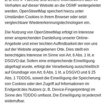
Verhalten auf dieser Website an die OSMF weitergeleitet
werden. OpenStreetMap speichert hierzu unter
Umständen Cookies in Ihrem Browser oder setzt
vergleichbare Wiedererkennungstechnologien ein.
Die Nutzung von OpenStreetMap erfolgt im Interesse
einer ansprechenden Darstellung unserer Online-
Angebote und einer leichten Auffindbarkeit der von uns
auf der Website angegebenen Orte. Dies stellt ein
berechtigtes Interesse im Sinne von Art. 6 Abs. 1 lit. e
DSGVO dar. Sofern eine entsprechende Einwilligung
abgefragt wurde, erfolgt die Verarbeitung ausschließlich
auf Grundlage von Art. 6 Abs. 1 lit. a DSGVO und § 25
Abs. 1 TDDDG, soweit die Einwilligung die Speicherung
von Cookies oder den Zugriff auf Informationen im
Endgerät des Nutzers (z. B. Device-Fingerprinting) im
Sinne des TDDDG umfasst. Die Einwilligung ist jederzeit
widerrufbar.