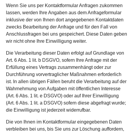
Wenn Sie uns per Kontaktformular Anfragen zukommen
lassen, werden Ihre Angaben aus dem Anfrageformular
inklusive der von Ihnen dort angegebenen Kontaktdaten
zwecks Bearbeitung der Anfrage und für den Fall von
Anschlussfragen bei uns gespeichert. Diese Daten geben
wir nicht ohne Ihre Einwilligung weiter.
Die Verarbeitung dieser Daten erfolgt auf Grundlage von
Art. 6 Abs. 1 lit. b DSGVO, sofern Ihre Anfrage mit der
Erfüllung eines Vertrags zusammenhängt oder zur
Durchführung vorvertraglicher Maßnahmen erforderlich
ist. In allen übrigen Fällen beruht die Verarbeitung auf der
Wahrnehmung von Aufgaben mit öffentlichen Interesse
(Art. 6 Abs. 1 lit. e DSGVO) oder auf Ihrer Einwilligung
(Art. 6 Abs. 1 lit. a DSGVO) sofern diese abgefragt wurde;
die Einwilligung ist jederzeit widerrufbar.
Die von Ihnen im Kontaktformular eingegebenen Daten
verbleiben bei uns, bis Sie uns zur Löschung auffordern,