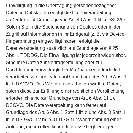
Einwilligung in die Übertragung personenbezogener
Daten in Drittstaaten erfolgt die Datenverarbeitung
außerdem auf Grundlage von Art. 49 Abs. 1 lit. a DSGVO.
Sofern Sie in die Speicherung von Cookies oder in den
Zugriff auf Informationen in Ihr Endgerät (z. B. via Device-
Fingerprinting) eingewilligt haben, erfolgt die
Datenverarbeitung zusätzlich auf Grundlage von § 25
Abs. 1 TDDDG. Die Einwilligung ist jederzeit widerrufbar.
Sind Ihre Daten zur Vertragserfüllung oder zur
Durchführung vorvertraglicher Maßnahmen erforderlich,
verarbeiten wir Ihre Daten auf Grundlage des Art. 6 Abs. 1
lit. b DSGVO. Des Weiteren verarbeiten wir Ihre Daten,
sofern diese zur Erfüllung einer rechtlichen Verpflichtung
erforderlich sind auf Grundlage von Art. 6 Abs. 1 lit. c
DSGVO. Die Datenverarbeitung kann ferner auf
Grundlage des Art. 6 Abs. 1 Satz 1 lit. e und Abs. 3 Satz 1
lit. b DS-GVO i.V.m. § 3 LDSG zur Wahrnehmung einer
Aufgabe, die im öffentlichen Interesse liegt, erfolgen.