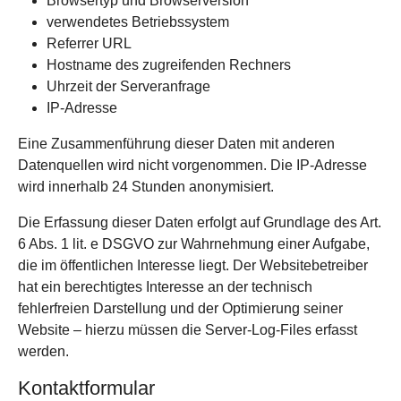
Browsertyp und Browserversion
verwendetes Betriebssystem
Referrer URL
Hostname des zugreifenden Rechners
Uhrzeit der Serveranfrage
IP-Adresse
Eine Zusammenführung dieser Daten mit anderen
Datenquellen wird nicht vorgenommen. Die IP-Adresse
wird innerhalb 24 Stunden anonymisiert.
Die Erfassung dieser Daten erfolgt auf Grundlage des Art.
6 Abs. 1 lit. e DSGVO zur Wahrnehmung einer Aufgabe,
die im öffentlichen Interesse liegt. Der Websitebetreiber
hat ein berechtigtes Interesse an der technisch
fehlerfreien Darstellung und der Optimierung seiner
Website – hierzu müssen die Server-Log-Files erfasst
werden.
Kontaktformular