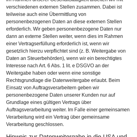
verschiedenen externen Stellen zusammen. Dabei ist
teilweise auch eine Übermittlung von
personenbezogenen Daten an diese externen Stellen
erforderlich. Wir geben personenbezogene Daten nur
dann an externe Stellen weiter, wenn dies im Rahmen
einer Vertragserfüllung erforderlich ist, wenn wir
gesetzlich hierzu verpflichtet sind (z. B. Weitergabe von
Daten an Steuerbehörden), wenn wir ein berechtigtes
Interesse nach Art. 6 Abs. 1 lit. e DSGVO an der
Weitergabe haben oder wenn eine sonstige
Rechtsgrundlage die Datenweitergabe erlaubt. Beim
Einsatz von Auftragsverarbeitern geben wir
personenbezogene Daten unserer Kunden nur auf
Grundlage eines gültigen Vertrags über
Auftragsverarbeitung weiter. Im Falle einer gemeinsamen
Verarbeitung wird ein Vertrag über gemeinsame
Verarbeitung geschlossen.
Hinweis zur Datenweitergabe in die USA und