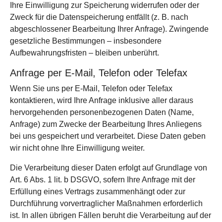
Ihre Einwilligung zur Speicherung widerrufen oder der
Zweck für die Datenspeicherung entfällt (z. B. nach
abgeschlossener Bearbeitung Ihrer Anfrage). Zwingende
gesetzliche Bestimmungen – insbesondere
Aufbewahrungsfristen – bleiben unberührt.
Anfrage per E-Mail, Telefon oder Telefax
Wenn Sie uns per E-Mail, Telefon oder Telefax
kontaktieren, wird Ihre Anfrage inklusive aller daraus
hervorgehenden personenbezogenen Daten (Name,
Anfrage) zum Zwecke der Bearbeitung Ihres Anliegens
bei uns gespeichert und verarbeitet. Diese Daten geben
wir nicht ohne Ihre Einwilligung weiter.
Die Verarbeitung dieser Daten erfolgt auf Grundlage von
Art. 6 Abs. 1 lit. b DSGVO, sofern Ihre Anfrage mit der
Erfüllung eines Vertrags zusammenhängt oder zur
Durchführung vorvertraglicher Maßnahmen erforderlich
ist. In allen übrigen Fällen beruht die Verarbeitung auf der